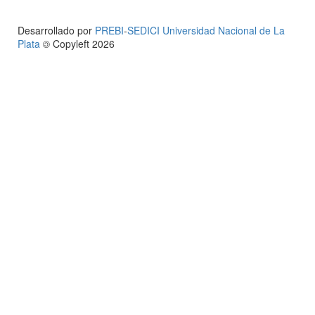
Desarrollado por
PREBI
-
SEDICI
Universidad Nacional de La
Plata
©
Copyleft 2026