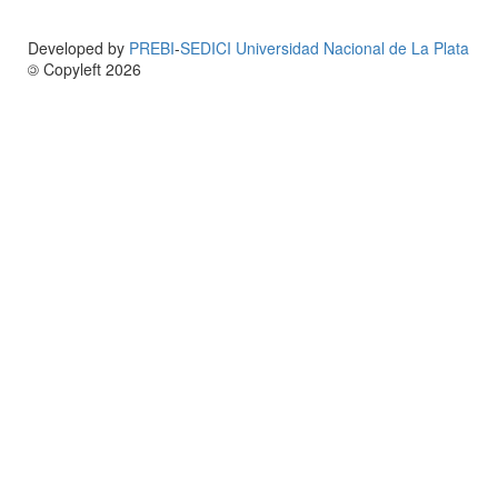
Developed by
PREBI
-
SEDICI
Universidad Nacional de La Plata
©
Copyleft 2026