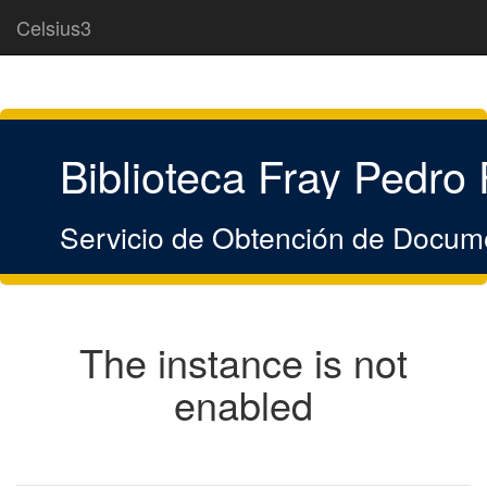
Celsius3
Biblioteca Fray Pedro
Servicio de Obtención de Docum
The instance is not
enabled